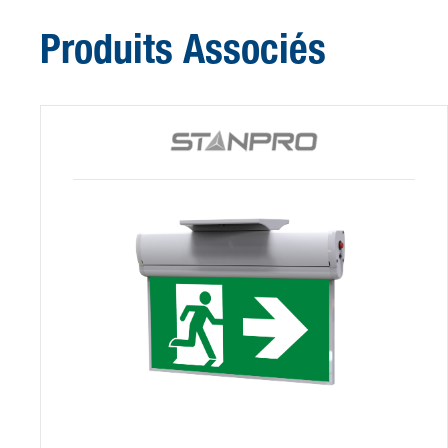
Produits Associés