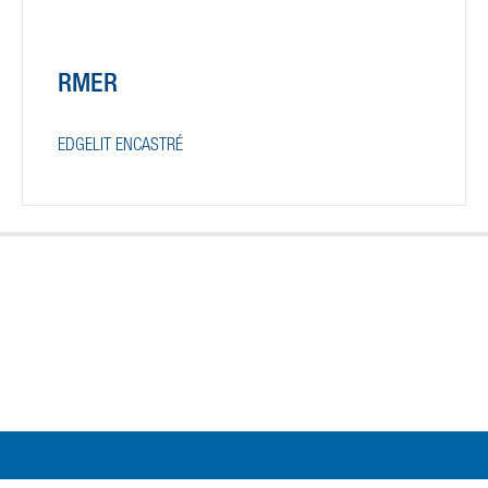
RMER
EDGELIT ENCASTRÉ