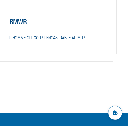
RMWR
L'HOMME QUI COURT ENCASTRABLE AU MUR