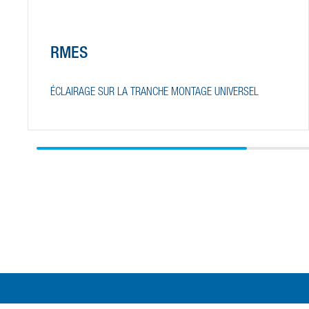
RMES
ÉCLAIRAGE SUR LA TRANCHE MONTAGE UNIVERSEL