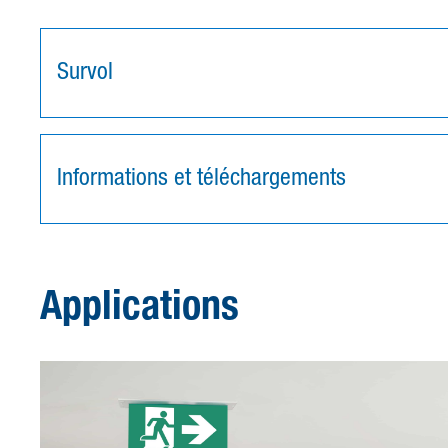
Survol
Informations et téléchargements
Applications