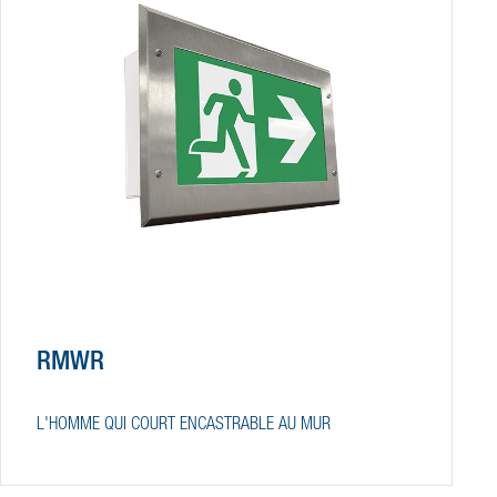
RMWR
L'HOMME QUI COURT ENCASTRABLE AU MUR