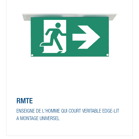
RMTE
ENSEIGNE DE L'HOMME QUI COURT VERITABLE EDGE-LIT
A MONTAGE UNIVERSEL