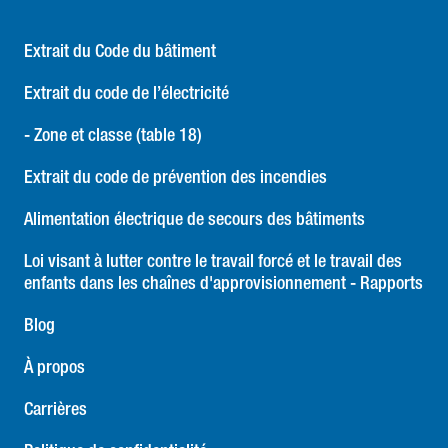
Extrait du Code du bâtiment
Extrait du code de l’électricité
- Zone et classe (table 18)
Extrait du code de prévention des incendies
Alimentation électrique de secours des bâtiments
Loi visant à lutter contre le travail forcé et le travail des
enfants dans les chaînes d'approvisionnement - Rapports
Blog
À propos
Carrières