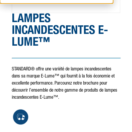
LAMPES
INCANDESCENTES E-
LUME™
STANDARD® offre une variété de lampes incandescentes
dans sa marque E-Lume™ qui fournit à la fois économie et
excellente performance. Parcourez notre brochure pour
découvrir l’ensemble de notre gamme de produits de lampes
incandescentes E-Lume™.