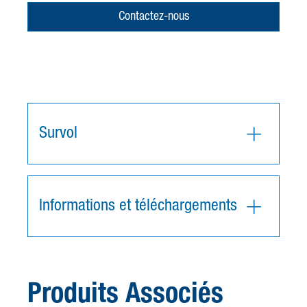
Contactez-nous
Survol
Informations et téléchargements
Produits Associés