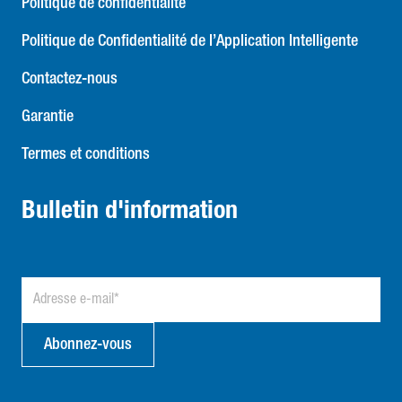
Politique de confidentialité
Politique de Confidentialité de l’Application Intelligente
Contactez-nous
Garantie
Termes et conditions
Bulletin d'information