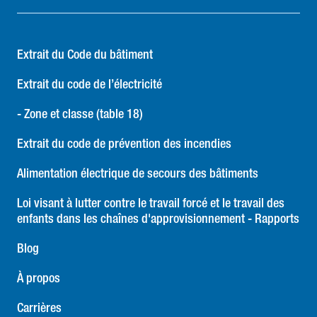
Extrait du Code du bâtiment
Extrait du code de l’électricité
- Zone et classe (table 18)
Extrait du code de prévention des incendies
Alimentation électrique de secours des bâtiments
Loi visant à lutter contre le travail forcé et le travail des
enfants dans les chaînes d'approvisionnement - Rapports
Blog
À propos
Carrières