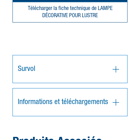
Télécharger la fiche technique de LAMPE
DÉCORATIVE POUR LUSTRE
Survol
Informations et téléchargements