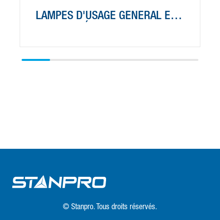
LAMPES D'USAGE GÉNÉRAL ET
LAMPES-RÉFLECTEURS
D'USAGE GÉNÉRAL
© Stanpro. Tous droits réservés.