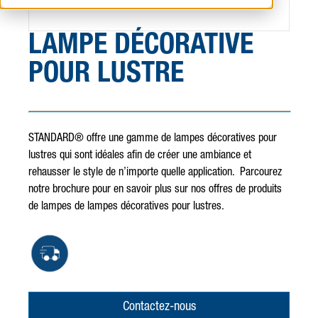
LAMPE DÉCORATIVE
POUR LUSTRE
STANDARD® offre une gamme de lampes décoratives pour
lustres qui sont idéales afin de créer une ambiance et
rehausser le style de n’importe quelle application. Parcourez
notre brochure pour en savoir plus sur nos offres de produits
de lampes de lampes décoratives pour lustres.
Contactez-nous