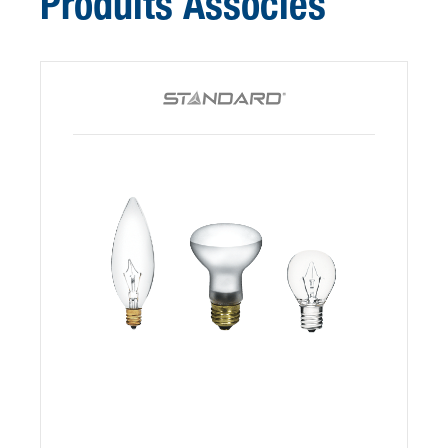
Produits Associés