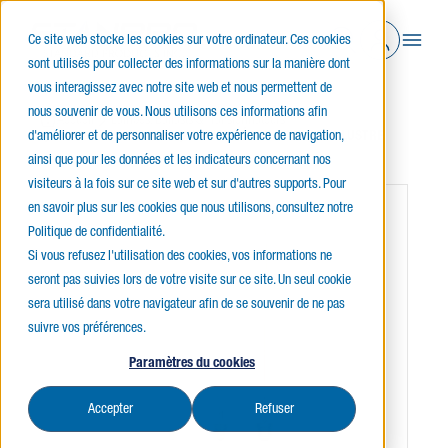
Ce site web stocke les cookies sur votre ordinateur. Ces cookies
sont utilisés pour collecter des informations sur la manière dont
vous interagissez avec notre site web et nous permettent de
nous souvenir de vous. Nous utilisons ces informations afin
Accueil
Lampes, Ballasts & Transformateurs
d'améliorer et de personnaliser votre expérience de navigation,
Lampes Incandescentes
LAMPE DÉCORATIVE POUR LUSTRE
ainsi que pour les données et les indicateurs concernant nos
visiteurs à la fois sur ce site web et sur d'autres supports. Pour
en savoir plus sur les cookies que nous utilisons, consultez notre
Politique de confidentialité.
Si vous refusez l'utilisation des cookies, vos informations ne
seront pas suivies lors de votre visite sur ce site. Un seul cookie
sera utilisé dans votre navigateur afin de se souvenir de ne pas
suivre vos préférences.
Paramètres du cookies
Accepter
Refuser