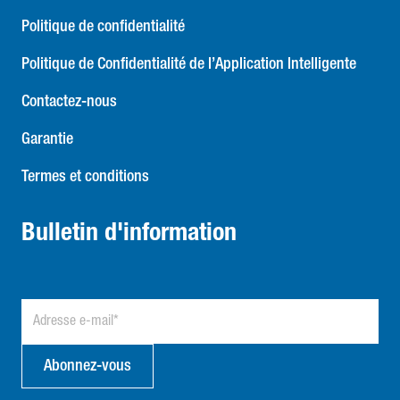
Politique de confidentialité
Politique de Confidentialité de l’Application Intelligente
Contactez-nous
Garantie
Termes et conditions
Bulletin d'information