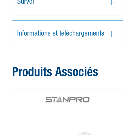
Survol
Informations et téléchargements
Produits Associés