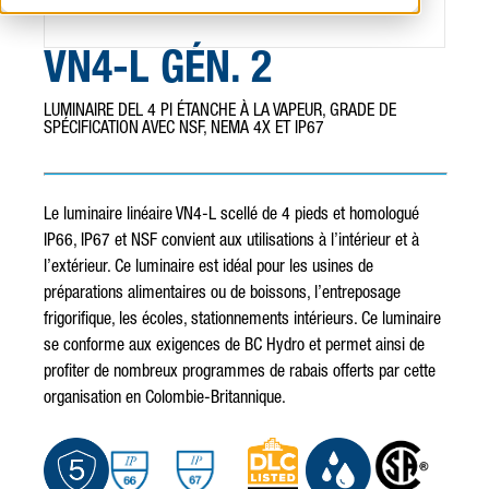
VN4-L GÉN. 2
LUMINAIRE DEL 4 PI ÉTANCHE À LA VAPEUR, GRADE DE
SPÉCIFICATION AVEC NSF, NEMA 4X ET IP67
Le luminaire linéaire VN4-L scellé de 4 pieds et homologué
IP66, IP67 et NSF convient aux utilisations à l’intérieur et à
l’extérieur. Ce luminaire est idéal pour les usines de
préparations alimentaires ou de boissons, l’entreposage
frigorifique, les écoles, stationnements intérieurs. Ce luminaire
se conforme aux exigences de BC Hydro et permet ainsi de
profiter de nombreux programmes de rabais offerts par cette
organisation en Colombie-Britannique.