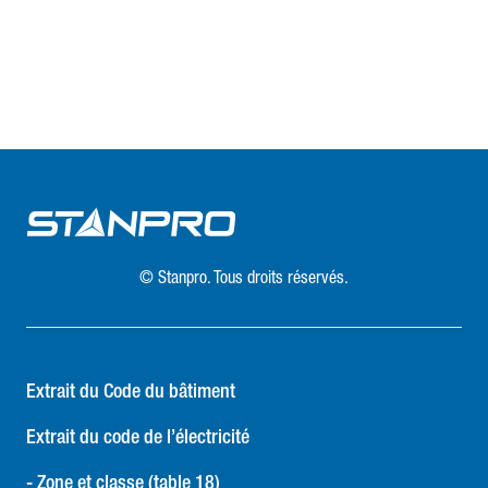
© Stanpro. Tous droits réservés.
Extrait du Code du bâtiment
Extrait du code de l’électricité
- Zone et classe (table 18)