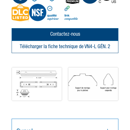
Contactez-nous
Télécharger la fiche technique de VN4-L GÉN. 2