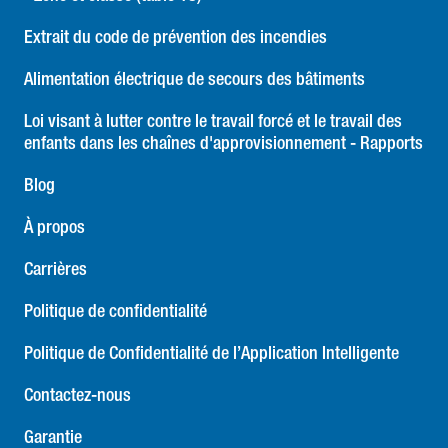
Extrait du code de prévention des incendies
Alimentation électrique de secours des bâtiments
Loi visant à lutter contre le travail forcé et le travail des
enfants dans les chaînes d'approvisionnement - Rapports
Blog
À propos
Carrières
Politique de confidentialité
Politique de Confidentialité de l’Application Intelligente
Contactez-nous
Garantie