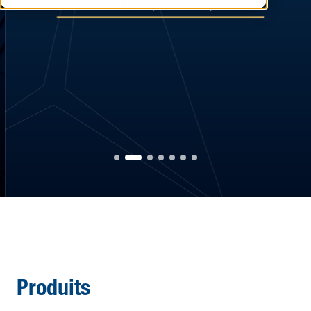
Produits