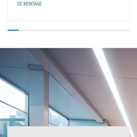
DE MONTAGE