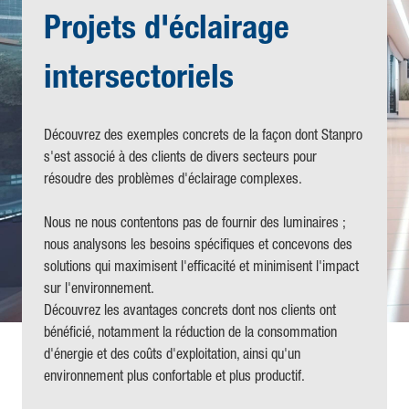
Projets d'éclairage
intersectoriels
Découvrez des exemples concrets de la façon dont Stanpro
s'est associé à des clients de divers secteurs pour
résoudre des problèmes d'éclairage complexes.
Nous ne nous contentons pas de fournir des luminaires ;
nous analysons les besoins spécifiques et concevons des
solutions qui maximisent l'efficacité et minimisent l'impact
sur l'environnement.
Découvrez les avantages concrets dont nos clients ont
bénéficié, notamment la réduction de la consommation
d'énergie et des coûts d'exploitation, ainsi qu'un
environnement plus confortable et plus productif.