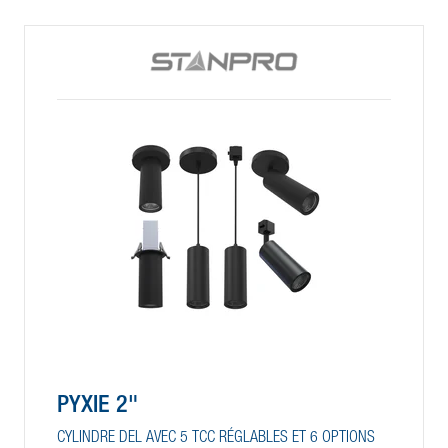
PYXIE 2"
CYLINDRE DEL AVEC 5 TCC RÉGLABLES ET 6 OPTIONS