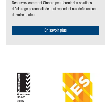
Découvrez comment Stanpro peut fournir des solutions
d'éclairage personnalisées qui répondent aux défis uniques
de votre secteur
.
En savoir plus