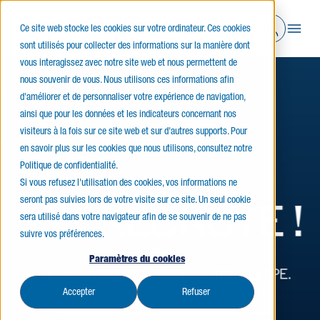
Ce site web stocke les cookies sur votre ordinateur. Ces cookies
sont utilisés pour collecter des informations sur la manière dont
vous interagissez avec notre site web et nous permettent de
nous souvenir de vous. Nous utilisons ces informations afin
d'améliorer et de personnaliser votre expérience de navigation,
ainsi que pour les données et les indicateurs concernant nos
visiteurs à la fois sur ce site web et sur d'autres supports. Pour
en savoir plus sur les cookies que nous utilisons, consultez notre
Politique de confidentialité.
Si vous refusez l'utilisation des cookies, vos informations ne
seront pas suivies lors de votre visite sur ce site. Un seul cookie
sera utilisé dans votre navigateur afin de se souvenir de ne pas
suivre vos préférences.
Paramètres du cookies
Accepter
Refuser