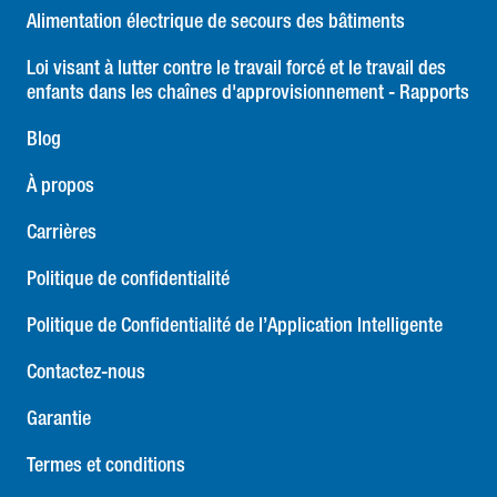
Alimentation électrique de secours des bâtiments
Loi visant à lutter contre le travail forcé et le travail des
enfants dans les chaînes d'approvisionnement - Rapports
Blog
À propos
Carrières
Politique de confidentialité
Politique de Confidentialité de l’Application Intelligente
Contactez-nous
Garantie
Termes et conditions