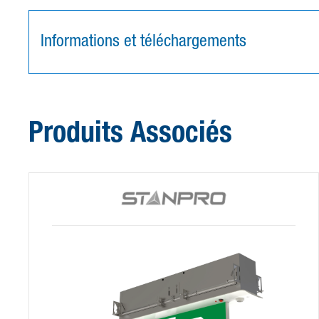
Informations et téléchargements
Produits Associés