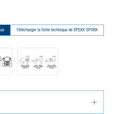
ous
Télécharger la fiche technique de SPEXX-SPSRX