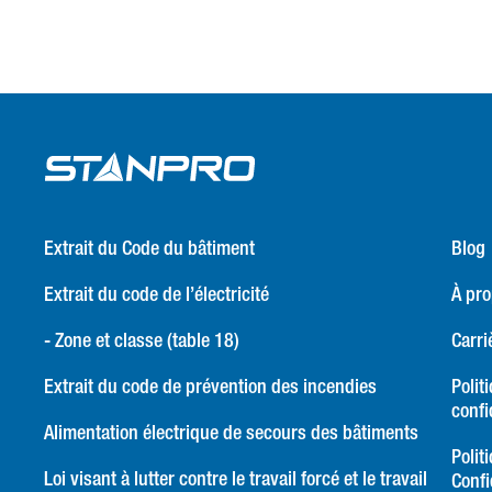
Extrait du Code du bâtiment
Blog
Extrait du code de l’électricité
À pr
- Zone et classe (table 18)
Carri
Extrait du code de prévention des incendies
Polit
confi
Alimentation électrique de secours des bâtiments
Polit
Loi visant à lutter contre le travail forcé et le travail
Confi