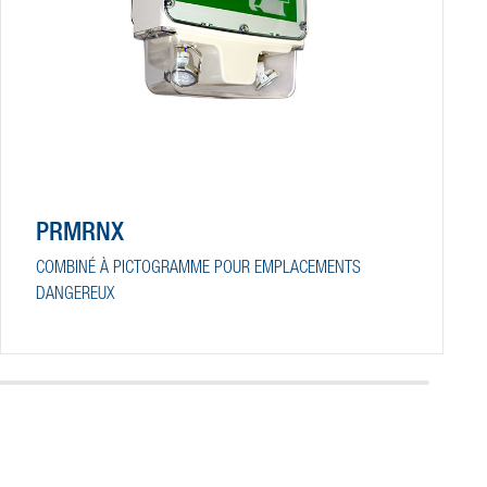
PRMRNX
COMBINÉ À PICTOGRAMME POUR EMPLACEMENTS
DANGEREUX