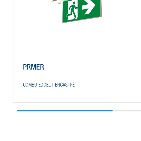
PRMER
COMBO EDGELIT ENCASTRÉ