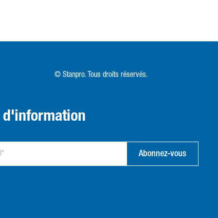
© Stanpro. Tous droits réservés.
n d'information