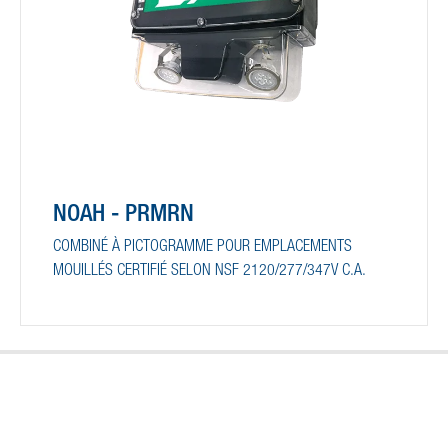
NOAH - PRMRN
COMBINÉ À PICTOGRAMME POUR EMPLACEMENTS
MOUILLÉS CERTIFIÉ SELON NSF 2120/277/347V C.A.