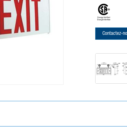
Contactez-n