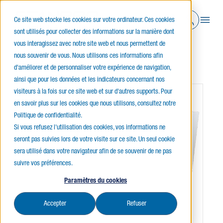
Ce site web stocke les cookies sur votre ordinateur. Ces cookies
sont utilisés pour collecter des informations sur la manière dont
vous interagissez avec notre site web et nous permettent de
nous souvenir de vous. Nous utilisons ces informations afin
Accueil
Éclairage d’urgence
Onduleurs
SLC-MIV
d'améliorer et de personnaliser votre expérience de navigation,
ainsi que pour les données et les indicateurs concernant nos
visiteurs à la fois sur ce site web et sur d'autres supports. Pour
en savoir plus sur les cookies que nous utilisons, consultez notre
Politique de confidentialité.
Si vous refusez l'utilisation des cookies, vos informations ne
seront pas suivies lors de votre visite sur ce site. Un seul cookie
sera utilisé dans votre navigateur afin de se souvenir de ne pas
suivre vos préférences.
Paramètres du cookies
Accepter
Refuser