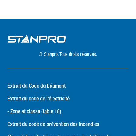
© Stanpro. Tous droits réservés.
Extrait du Code du bâtiment
Extrait du code de l’électricité
- Zone et classe (table 18)
Extrait du code de prévention des incendies