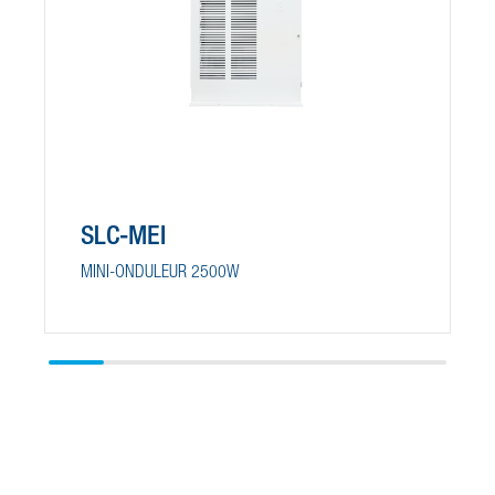
SLC-MEI
MINI-ONDULEUR 2500W