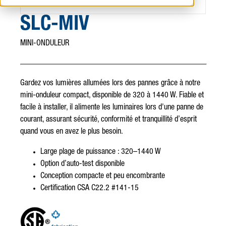
SLC-MIV
MINI-ONDULEUR
Gardez vos lumières allumées lors des pannes grâce à notre
mini-onduleur compact, disponible de 320 à 1440 W. Fiable et
facile à installer, il alimente les luminaires lors d'une panne de
courant, assurant sécurité, conformité et tranquillité d’esprit
quand vous en avez le plus besoin.
Large plage de puissance : 320–1440 W
Option d’auto-test disponible
Conception compacte et peu encombrante
Certification CSA C22.2 #141-15