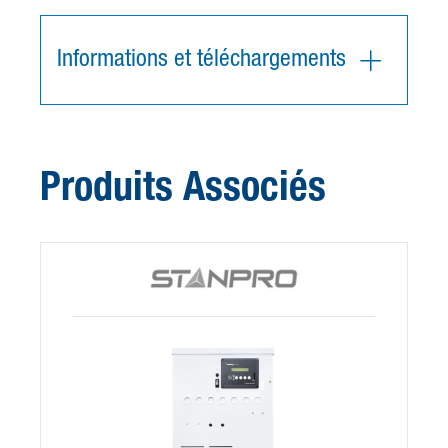
Informations et téléchargements
Produits Associés