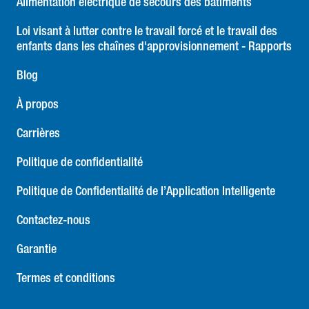
Alimentation électrique de secours des bâtiments
Loi visant à lutter contre le travail forcé et le travail des
enfants dans les chaînes d'approvisionnement - Rapports
Blog
À propos
Carrières
Politique de confidentialité
Politique de Confidentialité de l’Application Intelligente
Contactez-nous
Garantie
Termes et conditions