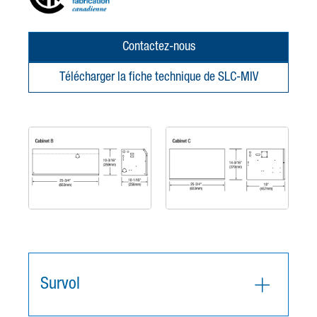
Contactez-nous
Télécharger la fiche technique de SLC-MIV
Survol