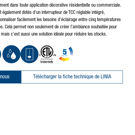
ement dans toute application décorative résidentielle ou commerciale.
t également dotés d'un interrupteur de TCC réglable intégré,
onnaliser facilement les besoins d'éclairage entre cinq températures
tes. Cela permet non seulement de créer l'ambiance souhaitée pour
 mais c'est aussi une solution idéale pour réduire les stocks.
-nous
Télécharger la fiche technique de LINIA