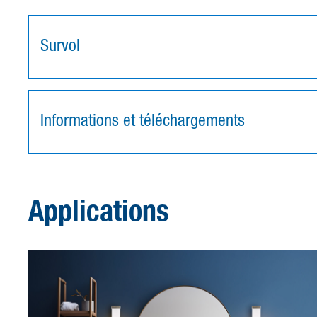
Survol
Informations et téléchargements
Applications