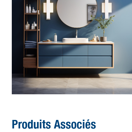
Produits Associés