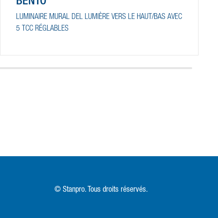
BENTO
LUMINAIRE MURAL DEL LUMIÈRE VERS LE HAUT/BAS AVEC
5 TCC RÉGLABLES
© Stanpro. Tous droits réservés.