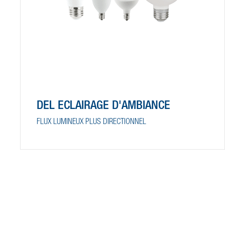
DEL ÉCLAIRAGE D'AMBIANCE
FLUX LUMINEUX PLUS DIRECTIONNEL