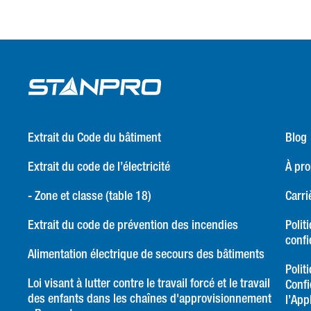
Extrait du Code du bâtiment
Blog
Extrait du code de l’électricité
À pr
- Zone et classe (table 18)
Carri
Extrait du code de prévention des incendies
Polit
confi
Alimentation électrique de secours des bâtiments
Polit
Loi visant à lutter contre le travail forcé et le travail
Confi
des enfants dans les chaînes d'approvisionnement
l’App