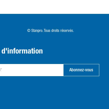
© Stanpro. Tous droits réservés.
n d'information