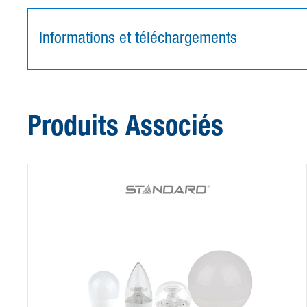
Informations et téléchargements
Produits Associés