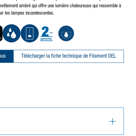
revêtement ambré qui offre une lumière chaleureuse qui ressemble à
ar les lampes incandescentes.
ous
Télécharger la fiche technique de Filament DEL