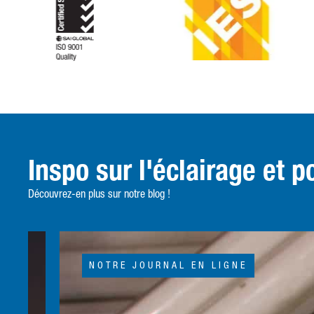
Inspo sur l'éclairage et p
Découvrez-en plus sur notre blog !
NOTRE JOURNAL EN LIGNE