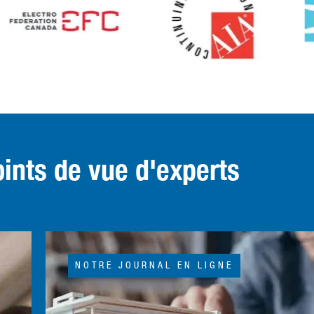
oints de vue d'experts
NOTRE JOURNAL EN LIGNE