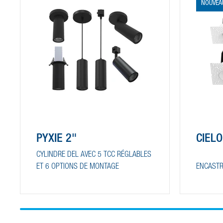
NOUVEA
PYXIE 2"
CIELO
CYLINDRE DEL AVEC 5 TCC RÉGLABLES
ET 6 OPTIONS DE MONTAGE
ENCASTR