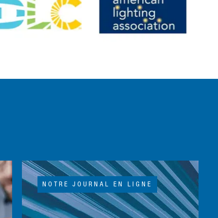
NOTRE JOURNAL EN LIGNE