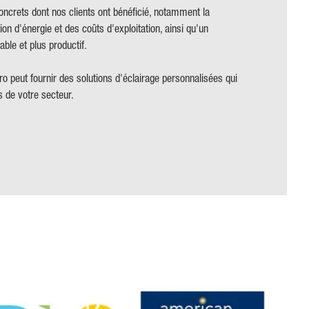
ncrets dont nos clients ont bénéficié, notamment la
n d'énergie et des coûts d'exploitation, ainsi qu'un
ble et plus productif.
peut fournir des solutions d'éclairage personnalisées qui
s de votre secteur
.