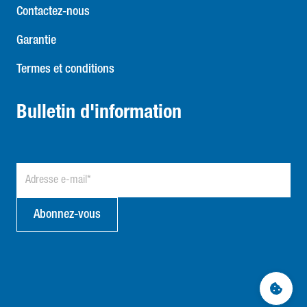
Contactez-nous
Garantie
Termes et conditions
Bulletin d'information