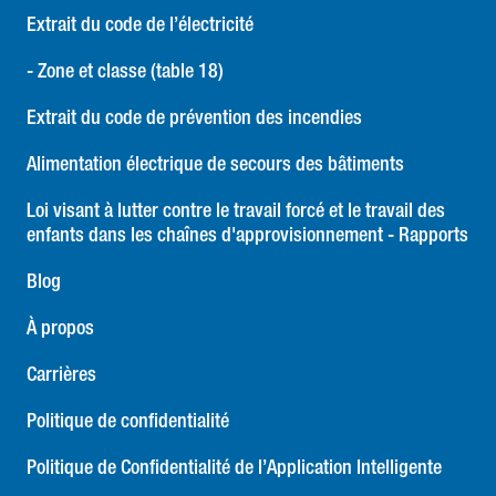
Extrait du code de l’électricité
- Zone et classe (table 18)
Extrait du code de prévention des incendies
Alimentation électrique de secours des bâtiments
Loi visant à lutter contre le travail forcé et le travail des
enfants dans les chaînes d'approvisionnement - Rapports
Blog
À propos
Carrières
Politique de confidentialité
Politique de Confidentialité de l’Application Intelligente