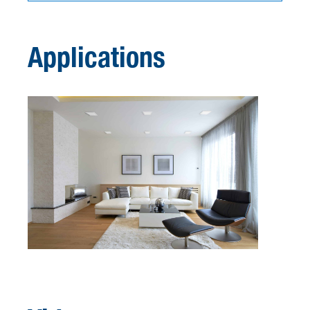
Applications