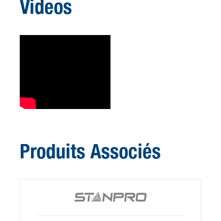
Videos
Produits Associés