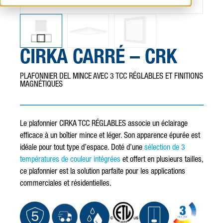
CIRKA CARRÉ – CRK
PLAFONNIER DEL MINCE AVEC 3 TCC RÉGLABLES ET FINITIONS
MAGNÉTIQUES
Le plafonnier CIRKA TCC RÉGLABLES associe un éclairage
efficace à un boîtier mince et léger. Son apparence épurée est
idéale pour tout type d’espace. Doté d’une
sélection de 3
températures de couleur intégrées
et offert en plusieurs tailles,
ce plafonnier est la solution parfaite pour les applications
commerciales et résidentielles.