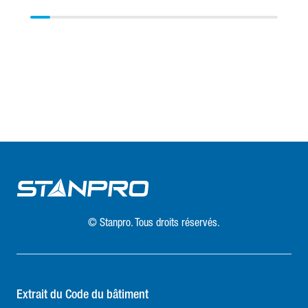
© Stanpro. Tous droits réservés.
Extrait du Code du bâtiment