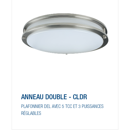
ANNEAU DOUBLE - CLDR
PLAFONNIER DEL AVEC 5 TCC ET 3 PUISSANCES
RÉGLABLES