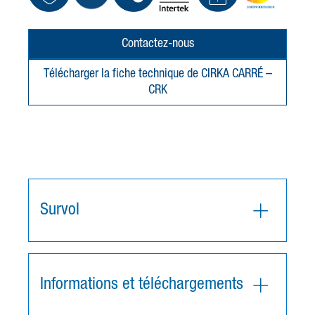
Contactez-nous
Télécharger la fiche technique de CIRKA CARRÉ –
CRK
Survol
Informations et téléchargements