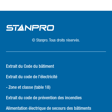
© Stanpro. Tous droits réservés.
Extrait du Code du bâtiment
Extrait du code de l’électricité
- Zone et classe (table 18)
Extrait du code de prévention des incendies
Alimentation électrique de secours des bâtiments