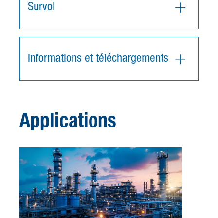
Survol
Informations et téléchargements
Applications