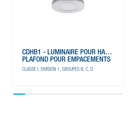
CDHB1 - LUMINAIRE POUR HAUT
PLAFOND POUR EMPACEMENTS
DANGEREUX
CLASSE I, DIVISION 1, GROUPES B, C, D