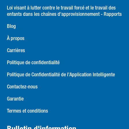
Loi visant à lutter contre le travail forcé et le travail des
enfants dans les chaînes d'approvisionnement - Rapports
Blog
À propos
Carrières
Politique de confidentialité
Politique de Confidentialité de l’Application Intelligente
Contactez-nous
Garantie
Termes et conditions