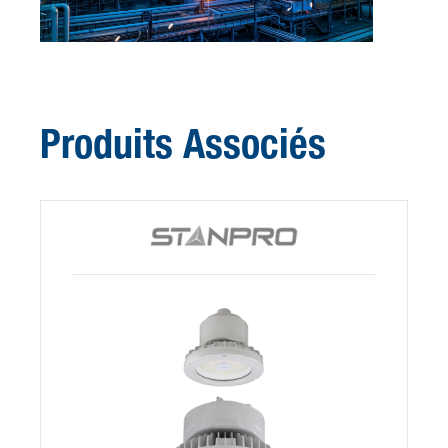
Produits Associés