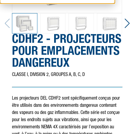
CDHF2 - PROJECTEURS
POUR EMPLACEMENTS
DANGEREUX
CLASSE I, DIVISION 2, GROUPES A, B, C, D
Les projecteurs DEL CDHF2 sont spécifiquement conçus pour
être utilisés dans des environnements dangereux contenant
des vapeurs ou des gaz inflammables. Cette série est conçue
pour les endroits sujets aux vibrations, ainsi que pour les
environnements NEMA 4X caractérisés par l’exposition au