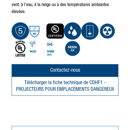
vent, à l’eau, à la neige ou à des températures ambiantes
élevées.
Contactez-nous
Télécharger la fiche technique de CDHF1 -
PROJECTEURS POUR EMPLACEMENTS DANGEREUX