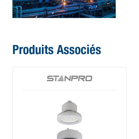
Produits Associés