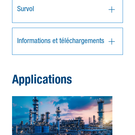
Survol
Informations et téléchargements
Applications