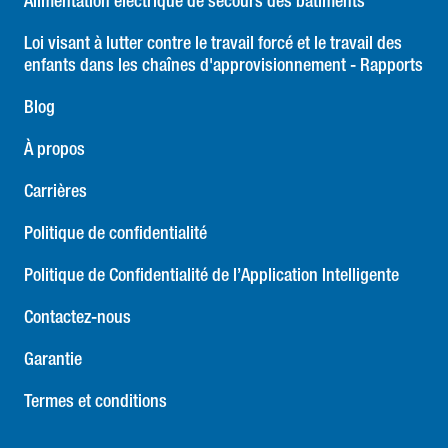
Alimentation électrique de secours des bâtiments
Loi visant à lutter contre le travail forcé et le travail des
enfants dans les chaînes d'approvisionnement - Rapports
Blog
À propos
Carrières
Politique de confidentialité
Politique de Confidentialité de l’Application Intelligente
Contactez-nous
Garantie
Termes et conditions