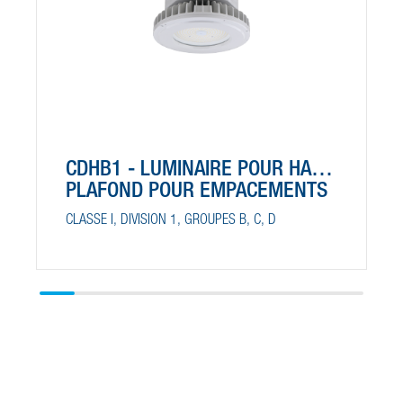
CDHB1 - LUMINAIRE POUR HAUT
PLAFOND POUR EMPACEMENTS
DANGEREUX
CLASSE I, DIVISION 1, GROUPES B, C, D