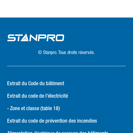
© Stanpro. Tous droits réservés.
Extrait du Code du bâtiment
Extrait du code de l’électricité
- Zone et classe (table 18)
Extrait du code de prévention des incendies