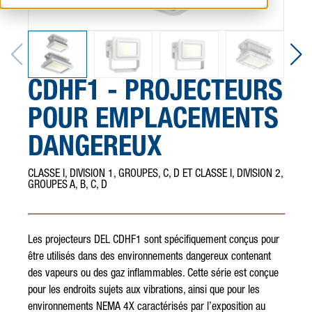
CDHF1 - PROJECTEURS
POUR EMPLACEMENTS
DANGEREUX
CLASSE I, DIVISION 1, GROUPES, C, D ET CLASSE I, DIVISION 2,
GROUPES A, B, C, D
Les projecteurs DEL CDHF1 sont spécifiquement conçus pour
être utilisés dans des environnements dangereux contenant
des vapeurs ou des gaz inflammables. Cette série est conçue
pour les endroits sujets aux vibrations, ainsi que pour les
environnements NEMA 4X caractérisés par l’exposition au